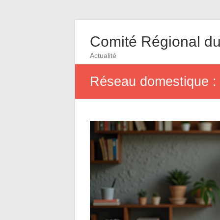
Comité Régional du
Actualité
Réseau domestique : 