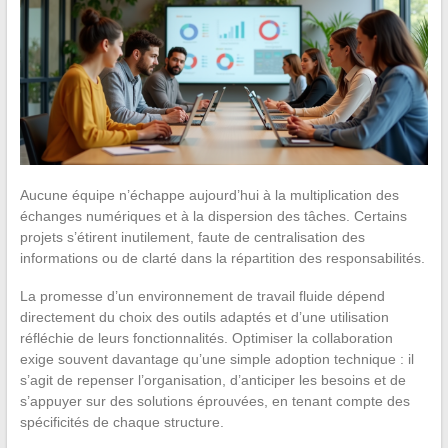
Aucune équipe n’échappe aujourd’hui à la multiplication des
échanges numériques et à la dispersion des tâches. Certains
projets s’étirent inutilement, faute de centralisation des
informations ou de clarté dans la répartition des responsabilités.
La promesse d’un environnement de travail fluide dépend
directement du choix des outils adaptés et d’une utilisation
réfléchie de leurs fonctionnalités. Optimiser la collaboration
exige souvent davantage qu’une simple adoption technique : il
s’agit de repenser l’organisation, d’anticiper les besoins et de
s’appuyer sur des solutions éprouvées, en tenant compte des
spécificités de chaque structure.