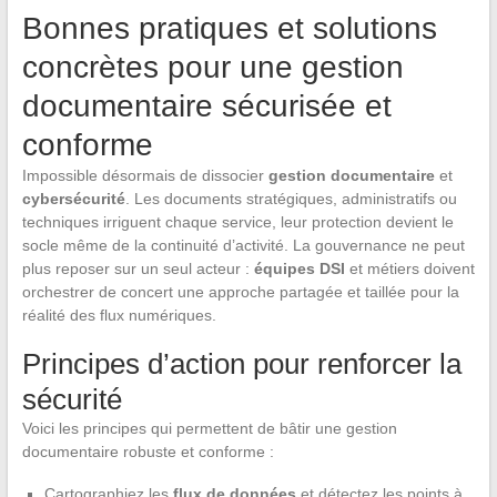
Bonnes pratiques et solutions
concrètes pour une gestion
documentaire sécurisée et
conforme
Impossible désormais de dissocier
gestion documentaire
et
cybersécurité
. Les documents stratégiques, administratifs ou
techniques irriguent chaque service, leur protection devient le
socle même de la continuité d’activité. La gouvernance ne peut
plus reposer sur un seul acteur :
équipes DSI
et métiers doivent
orchestrer de concert une approche partagée et taillée pour la
réalité des flux numériques.
Principes d’action pour renforcer la
sécurité
Voici les principes qui permettent de bâtir une gestion
documentaire robuste et conforme :
Cartographiez les
flux de données
et détectez les points à