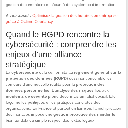
gestion documentaire et sécurité des systèmes d’information.
A voir aussi :
Optimisez la gestion des horaires en entreprise
grâce à Octime Courlancy
Quand le RGPD rencontre la
cybersécurité : comprendre les
enjeux d’une alliance
stratégique
La
cybersécurité
et la conformité au
règlement général sur la
protection des données (RGPD)
dessinent ensemble les
contours d’une nouvelle réalité pour la
protection des
données personnelles
. L’
analyse des risques
liés aux
incidents de sécurité
prend désormais un relief décisif. Elle
façonne les politiques et les pratiques concrètes des
organisations. En
France
et partout en
Europe
, la multiplication
des menaces impose une
gestion proactive des incidents
,
bien au-delà du simple respect des textes légaux.