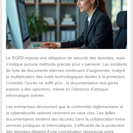
Le RGPD impose une obligation de sécurité des données, mais
n’indique aucune méthode précise pour y parvenir. Les incidents
de fuite de documents internes continuent d’augmenter, malgré
la multiplication des outils technologiques dédiés à la protection.
Contrôler l’accès ne suffit plus : la documentation mal gérée
expose à des sanctions, même en l’absence d’attaque
informatique avérée.
Les entreprises découvrent que la conformité réglementaire et
la cybersécurité opèrent rarement en vase clos. Les failles
documentaires révèlent des lacunes dans la collaboration entre
services juridiques et informatiques. L’efficacité de la protection
des données dépend d’une coordination rigoureuse entre